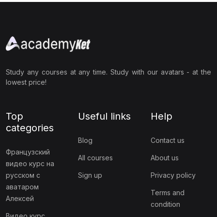
Study any courses at any time. Study with our avatars - at the
lowest price!
Top
Useful links
Help
categories
Blog
Contact us
Французский
All courses
About us
видео курс на
русском с
Sign up
Privacy policy
аватаром
Terms and
Алексей
condition
Видео курс