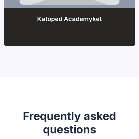
Katoped Academyket
Frequently asked
questions