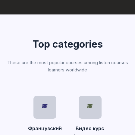
Top categories
These are the most popular courses among listen courses
learners worldwide
Французский
Видео курс