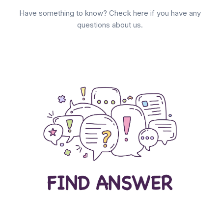
Have something to know? Check here if you have any
questions about us.