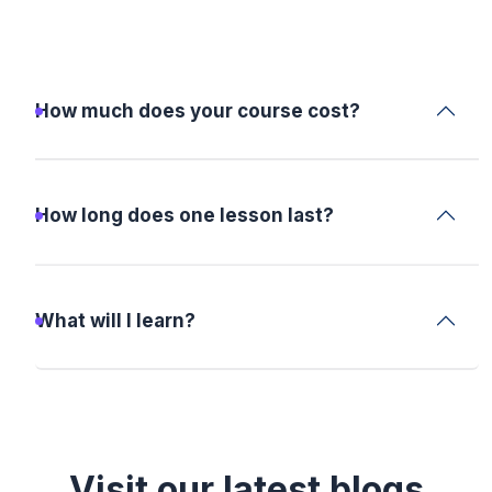
How much does your course cost?
How long does one lesson last?
What will I learn?
Visit our latest blogs