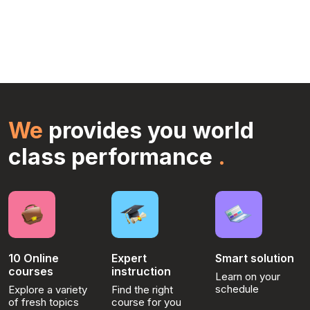
We
provides you world
class performance
.
10 Online
Expert
Smart solution
courses
instruction
Learn on your
schedule
Explore a variety
Find the right
of fresh topics
course for you