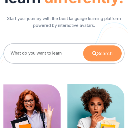
Start your journey with the best language learning platform
powered by interactive avatars.
Search