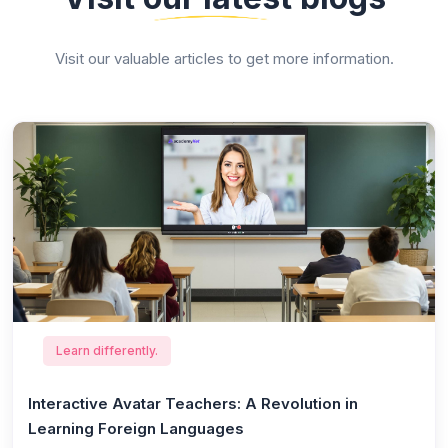
Visit our valuable articles to get more information.
Learn differently.
Interactive Avatar Teachers: A Revolution in
Learning Foreign Languages