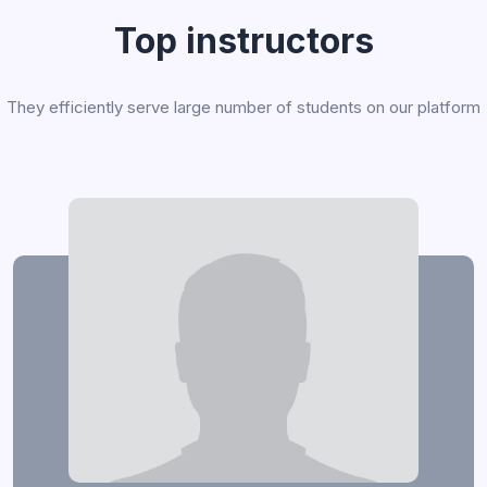
Top instructors
They efficiently serve large number of students on our platform