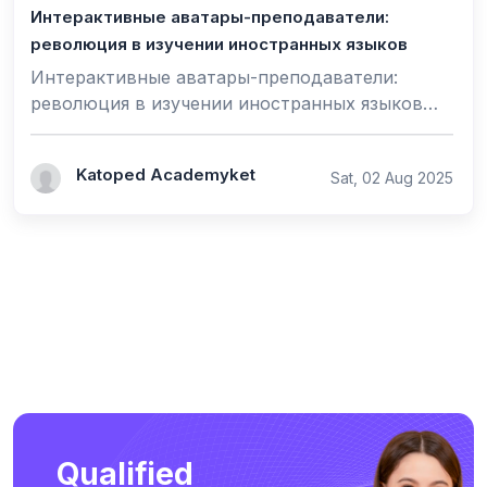
Интерактивные аватары-преподаватели:
революция в изучении иностранных языков
Интерактивные аватары-преподаватели:
революция в изучении иностранных языков
Современные технологии стремительно
меняют подход к образованию, и одним...
Katoped Academyket
Sat, 02 Aug 2025
Qualified