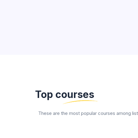
Top courses
These are the most popular courses among lis