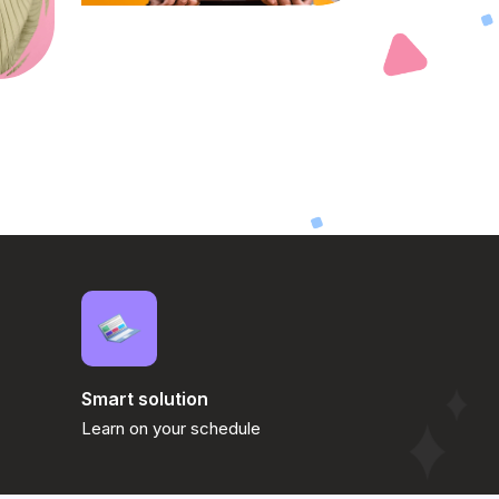
Smart solution
Learn on your schedule