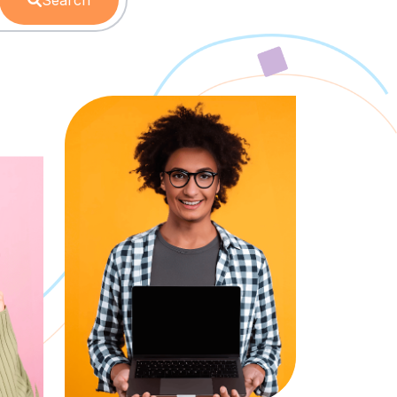
Search