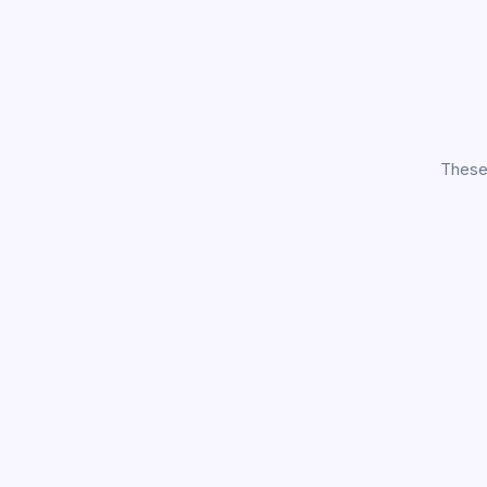
These 