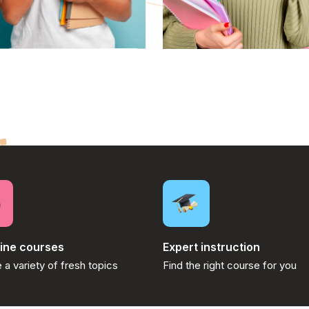
line courses
Expert instruction
 a variety of fresh topics
Find the right course for you