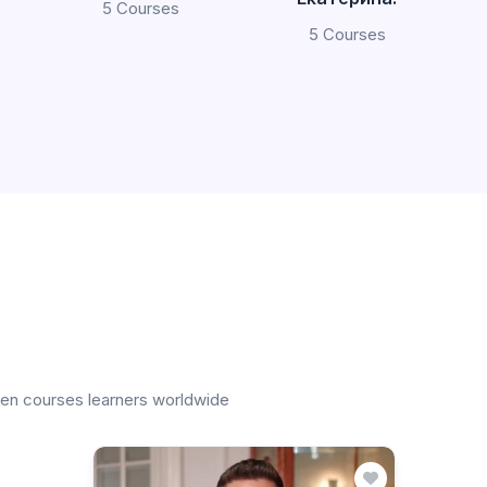
5 Courses
5 Courses
ten courses learners worldwide